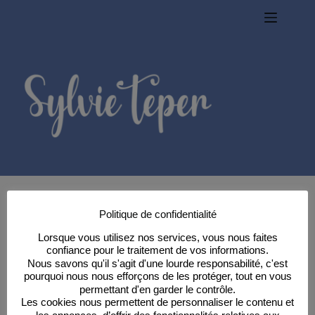
Passer
au
contenu
Politique de confidentialité
Newsletter
Lorsque vous utilisez nos services, vous nous faites
confiance pour le traitement de vos informations.
Nous savons qu'il s'agit d'une lourde responsabilité, c'est
pourquoi nous nous efforçons de les protéger, tout en vous
Votre prénom ou pseudo
permettant d'en garder le contrôle.
Les cookies nous permettent de personnaliser le contenu et