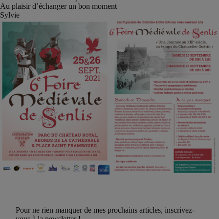
Au plaisir d’échanger un bon moment
Sylvie
Pour ne rien manquer de mes prochains articles, inscrivez-
vous à la newsletter !