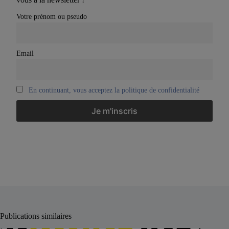
Votre prénom ou pseudo
Email
En continuant, vous acceptez la politique de confidentialité
Publications similaires