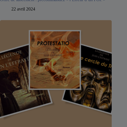
22 avril 2024