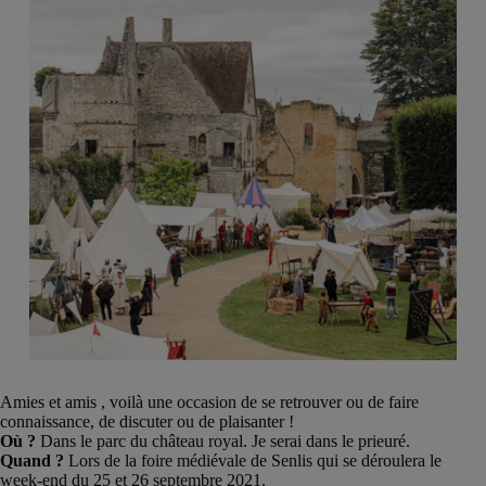
Amies et amis , voilà une occasion de se retrouver ou de faire
connaissance, de discuter ou de plaisanter !
Où ?
Dans le parc du château royal. Je serai dans le prieuré.
Quand ?
Lors de la foire médiévale de Senlis qui se déroulera le
week-end du 25 et 26 septembre 2021.