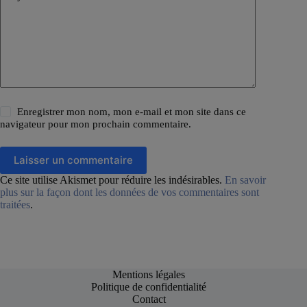
Enregistrer mon nom, mon e-mail et mon site dans ce
navigateur pour mon prochain commentaire.
Laisser un commentaire
Ce site utilise Akismet pour réduire les indésirables.
En savoir
plus sur la façon dont les données de vos commentaires sont
traitées
.
Mentions légales
Politique de confidentialité
Contact