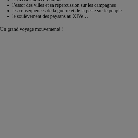
l’essor des villes et sa répercussion sur les campagnes
les conséquences de la guerre et de la peste sur le peuple
le soulèvement des paysans au XIVe…
Un grand voyage mouvementé !