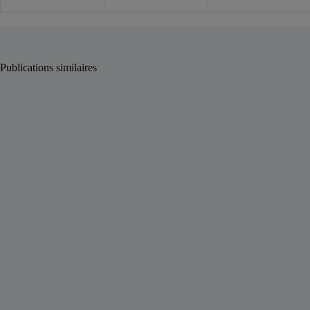
Publications similaires