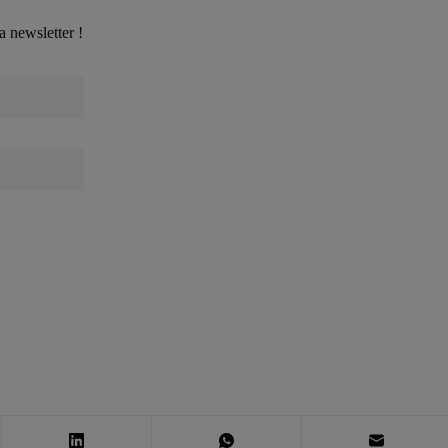
a newsletter !