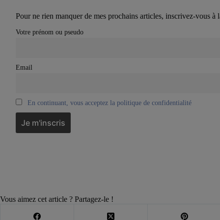
Pour ne rien manquer de mes prochains articles, inscrivez-vous à l
Votre prénom ou pseudo
Email
En continuant, vous acceptez la politique de confidentialité
Vous aimez cet article ? Partagez-le !