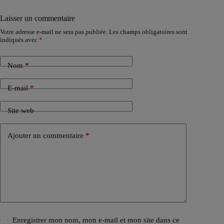
Laisser un commentaire
Votre adresse e-mail ne sera pas publiée.
Les champs obligatoires sont
indiqués avec
*
Nom
*
E-mail
*
Site web
Ajouter un commentaire
*
Enregistrer mon nom, mon e-mail et mon site dans ce