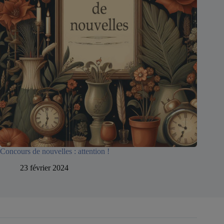
Concours de nouvelles : attention !
23 février 2024