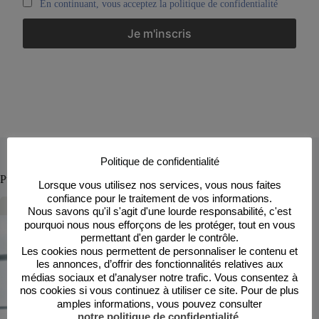
En continuant, vous acceptez la politique de confidentialité
Politique de confidentialité
Publications similaires
Lorsque vous utilisez nos services, vous nous faites
confiance pour le traitement de vos informations.
Nous savons qu'il s'agit d'une lourde responsabilité, c'est
pourquoi nous nous efforçons de les protéger, tout en vous
permettant d'en garder le contrôle.
Les cookies nous permettent de personnaliser le contenu et
les annonces, d’offrir des fonctionnalités relatives aux
médias sociaux et d’analyser notre trafic. Vous consentez à
nos cookies si vous continuez à utiliser ce site. Pour de plus
amples informations, vous pouvez consulter
notre politique de confidentialité
.