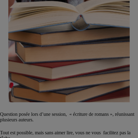
Question posée lors d’une session, « écriture de romans », réunissant
plusieurs auteurs.
Tout est possible, mais sans aimer lire, vous ne vous facilitez pas la