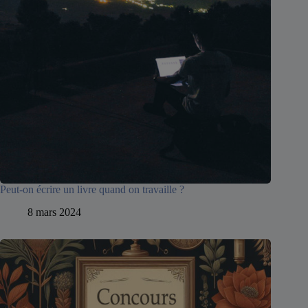
Peut-on écrire un livre quand on travaille ?
8 mars 2024