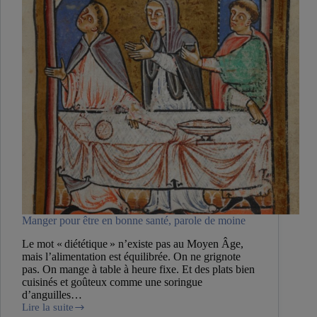
Manger pour être en bonne santé, parole de moine
Le mot « diététique » n’existe pas au Moyen Âge,
mais l’alimentation est équilibrée. On ne grignote
pas. On mange à table à heure fixe. Et des plats bien
cuisinés et goûteux comme une soringue
d’anguilles…
Lire la suite
Manger