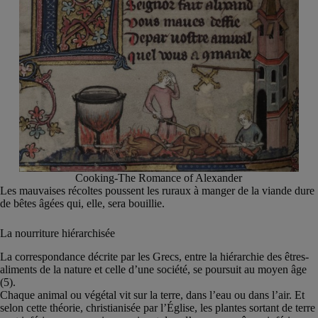
Cooking-The Romance of Alexander
Les mauvaises récoltes poussent les ruraux à manger de la viande dure
de bêtes âgées qui, elle, sera bouillie.
La nourriture hiérarchisée
La correspondance décrite par les Grecs, entre la hiérarchie des êtres-
aliments de la nature et celle d’une société, se poursuit au moyen âge
(5).
Chaque animal ou végétal vit sur la terre, dans l’eau ou dans l’air. Et
selon cette théorie, christianisée par l’Église, les plantes sortant de terre