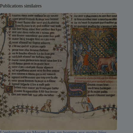
Publications similaires
L’enlumineur au Moyen Âge, un homme aux mains liées