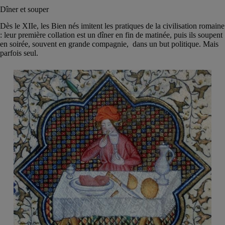
Dîner et souper
Dès le XIIe, les Bien nés imitent les pratiques de la civilisation romaine
: leur première collation est un dîner en fin de matinée, puis ils soupent
en soirée, souvent en grande compagnie, dans un but politique. Mais
parfois seul.