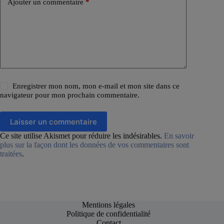
Ajouter un commentaire
*
Enregistrer mon nom, mon e-mail et mon site dans ce
navigateur pour mon prochain commentaire.
Laisser un commentaire
Ce site utilise Akismet pour réduire les indésirables.
En savoir
plus sur la façon dont les données de vos commentaires sont
traitées
.
Mentions légales
Politique de confidentialité
Contact