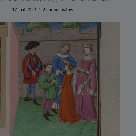
17 mai 2023
2 commentaires