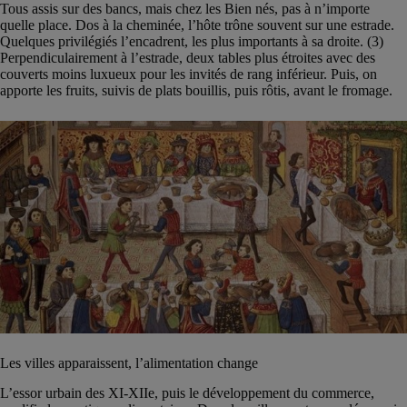
Tous assis sur des bancs, mais chez les Bien nés, pas à n’importe
quelle place. Dos à la cheminée, l’hôte trône souvent sur une estrade.
Quelques privilégiés l’encadrent, les plus importants à sa droite. (3)
Perpendiculairement à l’estrade, deux tables plus étroites avec des
couverts moins luxueux pour les invités de rang inférieur. Puis, on
apporte les fruits, suivis de plats bouillis, puis rôtis, avant le fromage.
Les villes apparaissent, l’alimentation change
L’essor urbain des XI-XIIe, puis le développement du commerce,