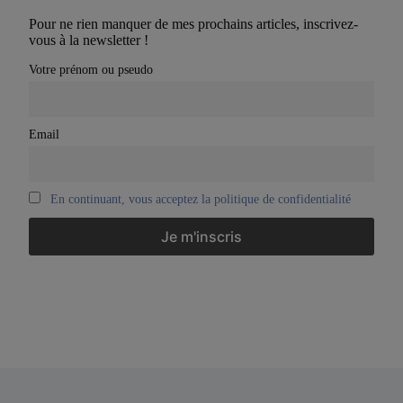
Pour ne rien manquer de mes prochains articles, inscrivez-
vous à la newsletter !
Votre prénom ou pseudo
Email
En continuant, vous acceptez la politique de confidentialité