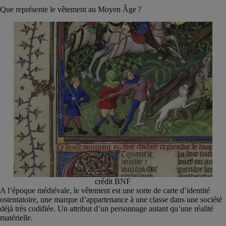
Que représente le vêtement au Moyen Âge ?
crédit BNF
A l’époque médiévale, le vêtement est une sorte de carte d’identité
ostentatoire, une marque d’appartenance à une classe dans une société
déjà très codifiée. Un attribut d’un personnage autant qu’une réalité
matérielle.