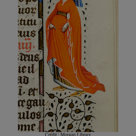
Crédit : Morgan Library