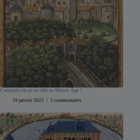
Comment vit-on en ville au Moyen Âge ?
19 janvier 2023
2 commentaires