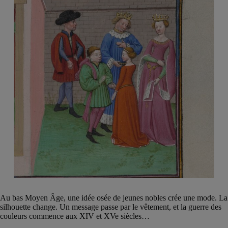
Au bas Moyen Âge, une idée osée de jeunes nobles crée une mode. La
silhouette change. Un message passe par le vêtement, et la guerre des
couleurs commence aux XIV et XVe siècles…