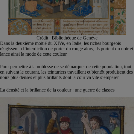
Crédit : Bibliothèque de Genève
Dans la deuxième moitié du XIVe, en Italie, les riches bourgeois
réagissent à l’interdiction de porter du rouge alors, ils portent du noir et
lance ainsi la mode de cette couleur.
Pour permettre à la noblesse de se démarquer de cette population, tout
en suivant le courant, les teinturiers travaillent et bientôt produisent des
noirs plus denses et plus brillants dont la cour va vite s’emparer.
La densité et la brillance de la couleur : une guerre de classes