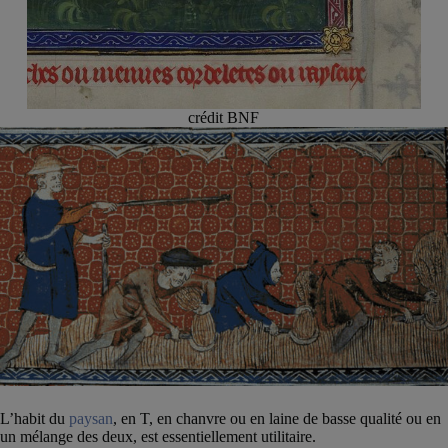
crédit BNF
L’habit du
paysan
, en T, en chanvre ou en laine de basse qualité ou en
un mélange des deux, est essentiellement utilitaire.