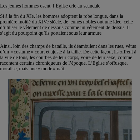
Les jeunes hommes osent, l’Église crie au scandale
Si à la fin du XIe, les hommes adoptent la robe longue, dans la
première moitié du XIVe siècle, de jeunes nobles ont une idée, celle
d’utiliser le vêtement de dessous comme un vêtement de dessus. Il
s’agit du pourpoint qu’ils portaient sous leur armure
Ainsi, loin des champs de bataille, ils déambulent dans les rues, vêtus
d’un « costume » court et ajusté à la taille. De cette façon, ils offrent à
la vue de tous, les courbes de leur corps, voire de leur sexe, comme
racontent certains chroniqueurs de l’époque. L’Église s’offusque,
moralise, mais une « mode » naît.