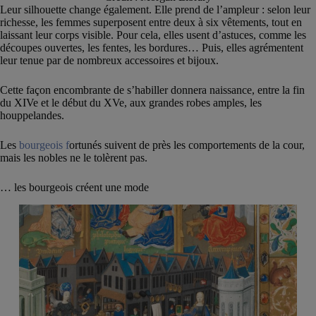
Leur silhouette change également. Elle prend de l’ampleur : selon leur
richesse, les femmes superposent entre deux à six vêtements, tout en
laissant leur corps visible. Pour cela, elles usent d’astuces, comme les
découpes ouvertes, les fentes, les bordures… Puis, elles agrémentent
leur tenue par de nombreux accessoires et bijoux.
Cette façon encombrante de s’habiller donnera naissance, entre la fin
du XIVe et le début du XVe, aux grandes robes amples, les
houppelandes.
Les
bourgeois f
ortunés suivent de près les comportements de la cour,
mais les nobles ne le tolèrent pas.
… les bourgeois créent une mode