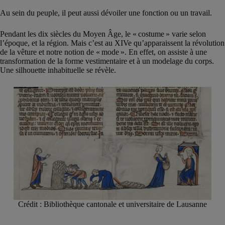
Au sein du peuple, il peut aussi dévoiler une fonction ou un travail.
Pendant les dix siècles du Moyen Âge, le « costume » varie selon
l’époque, et la région. Mais c’est au XIVe qu’apparaissent la révolution
de la vêture et notre notion de « mode ». En effet, on assiste à une
transformation de la forme vestimentaire et à un modelage du corps.
Une silhouette inhabituelle se révèle.
Crédit : Bibliothèque cantonale et universitaire de Lausanne