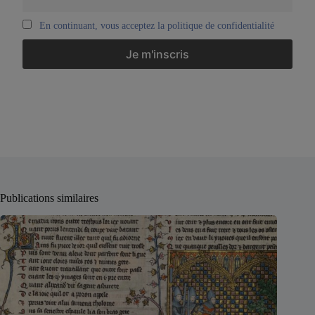
En continuant, vous acceptez la politique de confidentialité
Publications similaires