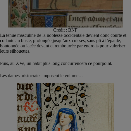
Crédit : BNF
La tenue masculine de la noblesse occidentale devient donc courte et
collante au buste, prolongée jusqu’aux cuisses, sans pli à l’épaule,
boutonnée ou lacée devant et rembourrée par endroits pour valoriser
leurs silhouettes.
Puis, au XVe, un habit plus long concurrencera ce pourpoint.
Les dames aristocrates imposent le volume…