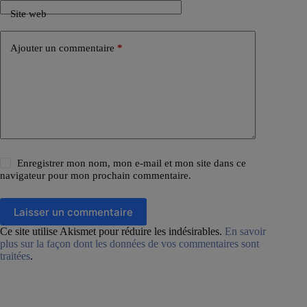
Site web
Ajouter un commentaire
*
Enregistrer mon nom, mon e-mail et mon site dans ce
navigateur pour mon prochain commentaire.
Laisser un commentaire
Ce site utilise Akismet pour réduire les indésirables.
En savoir
plus sur la façon dont les données de vos commentaires sont
traitées
.