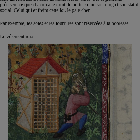
précisent ce que chacun a le droit de porter selon son rang et son statut
social. Celui qui enfreint cette loi, le paie cher.
Par exemple, les soies et les fourrures sont réservées à la noblesse.
Le vêtement rural