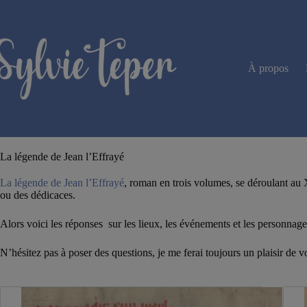
Passer
au
contenu
À propos
La légende de Jean l’Effrayé
La légende de Jean l’Effrayé
, roman en trois volumes, se déroulant au 
ou des dédicaces.
Alors voici les réponses sur les lieux, les événements et les personnage
N’hésitez pas à poser des questions, je me ferai toujours un plaisir de vo