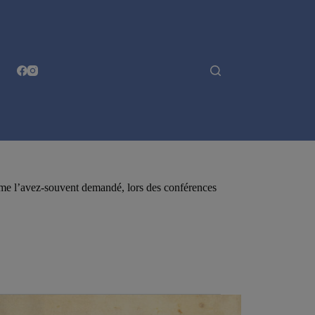
s me l’avez-souvent demandé, lors des conférences