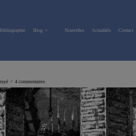
Bibliographie
Blog
Nouvelles
Actualités
Contact
frayé
4 commentaires