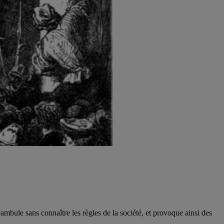
éambule sans connaître les règles de la société, et provoque ainsi des