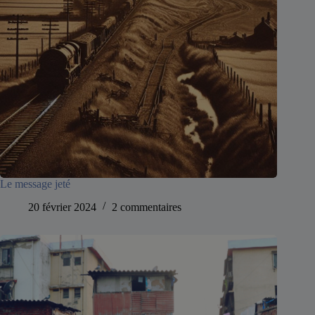
Le message jeté
20 février 2024
2 commentaires