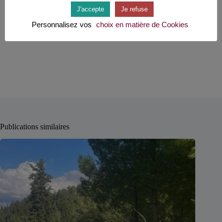
En continuant, vous acceptez la politique de confidentialité
J'accepte
Je refuse
Personnalisez vos
choix en matière de Cookies
Publications similaires