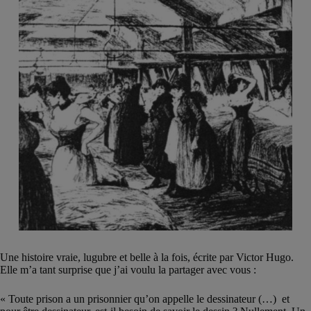
Une histoire vraie, lugubre et belle à la fois, écrite par Victor Hugo.
Elle m’a tant surprise que j’ai voulu la partager avec vous :
« Toute prison a un prisonnier qu’on appelle le dessinateur (…) et