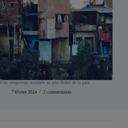
Une vengeresse nominée au prix Nobel de la paix
7 février 2024
2 commentaires