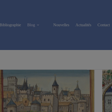
Bibliographie
Blog
Nouvelles
Actualités
Contact