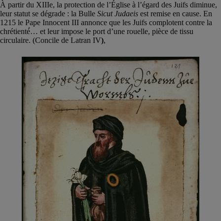
À partir du XIIIe, la protection de l’Église à l’égard des Juifs diminue,
leur statut se dégrade : la Bulle
Sicut Judaeis
est remise en cause. En
1215 le Pape Innocent III annonce que les Juifs complotent contre la
chrétienté́… et leur impose le port d’une rouelle, pièce de tissu
circulaire. (Concile de Latran IV
)
,