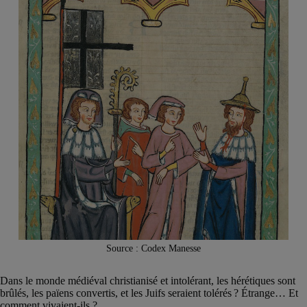
Source : Codex Manesse
Dans le monde médiéval christianisé et intolérant, les hérétiques sont
brûlés, les païens convertis, et les Juifs seraient tolérés ? Étrange… Et
comment vivaient-ils ?