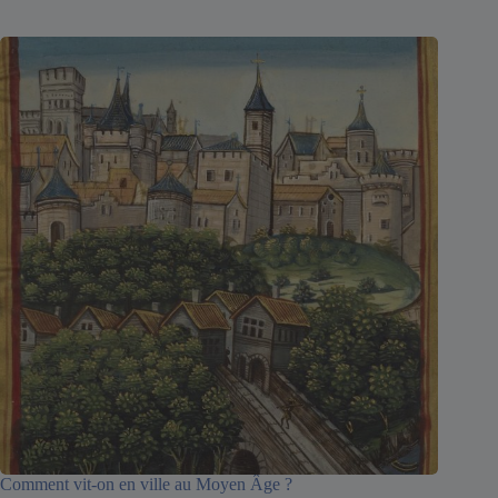
Comment vit-on en ville au Moyen Âge ?