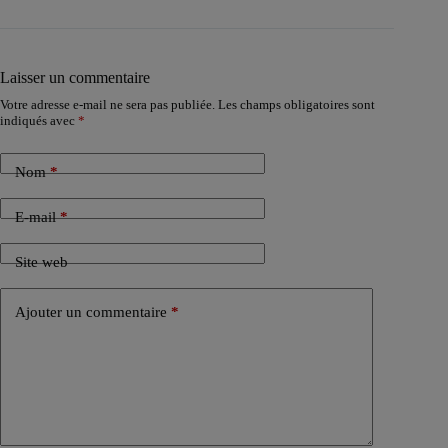
Laisser un commentaire
Votre adresse e-mail ne sera pas publiée.
Les champs obligatoires sont
indiqués avec
*
Nom
*
E-mail
*
Site web
Ajouter un commentaire
*