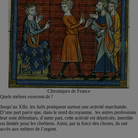
Chroniques de France
Quels métiers exercent-ils ?
Jusqu’au XIIe, les Juifs pratiquent surtout une activité marchande.
D’une part parce que, dans le nord du royaume, les autres professions
leur sont défendues, d’autre part, cette activité est dépréciée, interdite
ou limitée pour les chrétiens. Ainsi, par la force des choses, ils ont
accès aux métiers de l’argent.