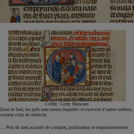
Crédit : Getty Museum
Dans le Sud, les juifs sont moins inquiétés et exercent d’autres métiers,
comme celui de médecin
… Puis ils sont accusés de complot, profanation et empoisonnement