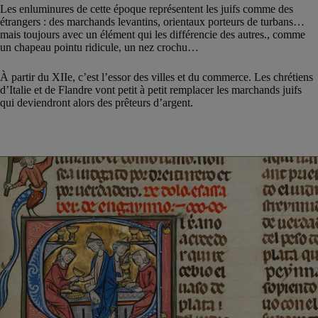
Les enluminures de cette époque représentent les juifs comme des
étrangers : des marchands levantins, orientaux porteurs de turbans…
mais toujours avec un élément qui les différencie des autres., comme
un chapeau pointu ridicule, un nez crochu…
À partir du XIIe, c’est l’essor des villes et du commerce. Les chrétiens
d’Italie et de Flandre vont petit à petit remplacer les marchands juifs
qui deviendront alors des prêteurs d’argent.