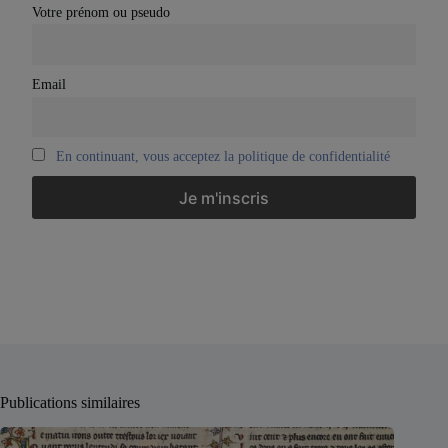
Votre prénom ou pseudo
Email
En continuant, vous acceptez la politique de confidentialité
Publications similaires