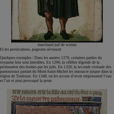
marchand juif de worms
Et les persécutions, pogroms sévissent
Quelques exemples : Dans les années 1270, certaines parties du
royaume leur sont interdites. En 1290, la célèbre légende de la
profanation des hosties par les juifs. En 1320, la seconde croisade des
pastoureaux partant du Mont-Saint-Michel les massacre jusque dans la
région de Toulouse. En 1348, on les accuse d’avoir empoisonné l’eau
et l’air et ainsi provoqué la peste.