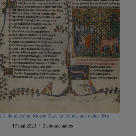
L’enlumineur au Moyen Âge, un homme aux mains liées
17 mai 2023
2 commentaires