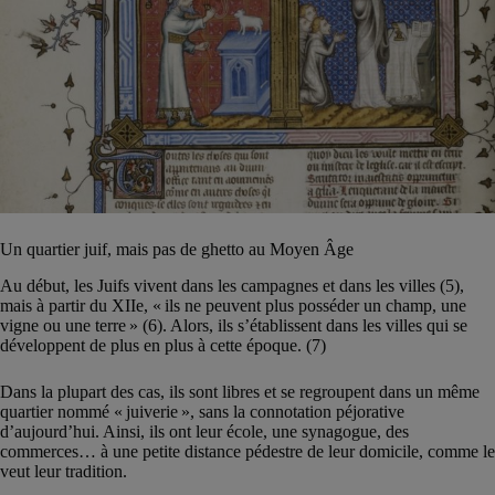
Un quartier juif, mais pas de ghetto au Moyen Âge
Au début, les Juifs vivent dans les campagnes et dans les villes (5),
mais à partir du XIIe, « ils ne peuvent plus posséder un champ, une
vigne ou une terre » (6). Alors, ils s’établissent dans les villes qui se
développent de plus en plus à cette époque. (7)
Dans la plupart des cas, ils sont libres et se regroupent dans un même
quartier nommé « juiverie », sans la connotation péjorative
d’aujourd’hui. Ainsi, ils ont leur école, une synagogue, des
commerces… à une petite distance pédestre de leur domicile, comme le
veut leur tradition.