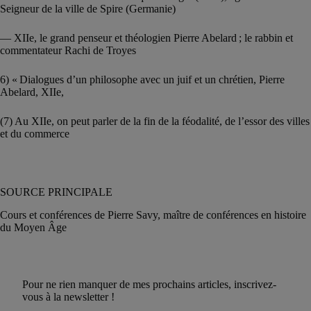
Seigneur de la ville de Spire (Germanie)
— XIIe, le grand penseur et théologien Pierre Abelard ; le rabbin et
commentateur Rachi de Troyes
6) « Dialogues d’un philosophe avec un juif et un chrétien, Pierre
Abelard, XIIe,
(7) Au XIIe, on peut parler de la fin de la féodalité, de l’essor des villes
et du commerce
SOURCE PRINCIPALE
Cours et conférences de Pierre Savy, maître de conférences en histoire
du Moyen Âge
Pour ne rien manquer de mes prochains articles, inscrivez-
vous à la newsletter !