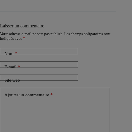
Laisser un commentaire
Votre adresse e-mail ne sera pas publiée.
Les champs obligatoires sont
indiqués avec
*
Nom
*
E-mail
*
Site web
Ajouter un commentaire
*