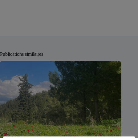
Publications similaires