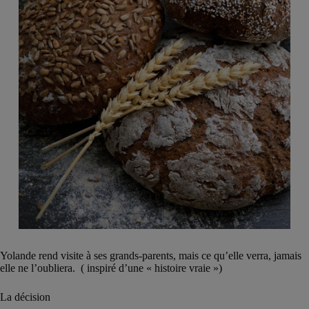
Yolande rend visite à ses grands-parents, mais ce qu’elle verra, jamais
elle ne l’oubliera. ( inspiré d’une « histoire vraie »)
La décision