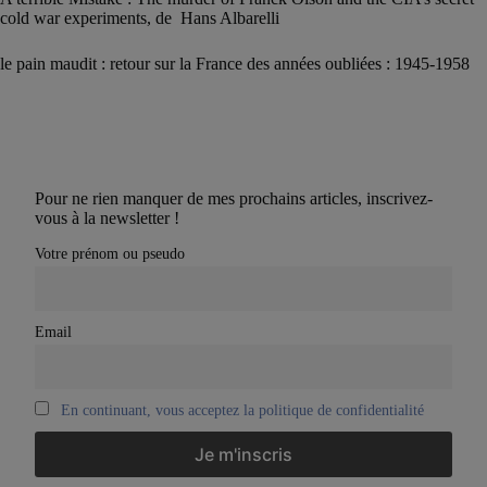
cold war experiments, de Hans Albarelli
le pain maudit : retour sur la France des années oubliées : 1945-1958
Pour ne rien manquer de mes prochains articles, inscrivez-
vous à la newsletter !
Votre prénom ou pseudo
Email
En continuant, vous acceptez la politique de confidentialité