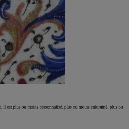
, il est plus ou moins personnalisé, plus ou moins enluminé, plus ou