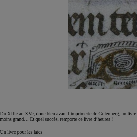
Du XIIIe au XVe, donc bien avant l’imprimerie de Gutenberg, un livre se
moins grand… Et quel succès, remporte ce livre d’heures !
Un livre pour les laïcs