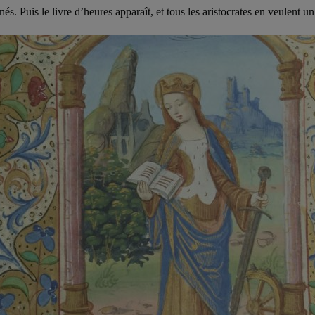
és. Puis le livre d’heures apparaît, et tous les aristocrates en veulent un