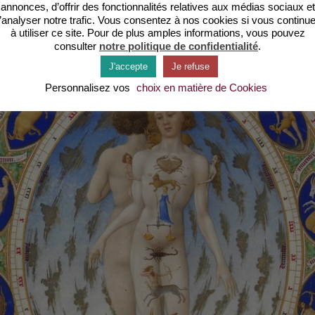
annonces, d’offrir des fonctionnalités relatives aux médias sociaux et
’analyser notre trafic. Vous consentez à nos cookies si vous continu
à utiliser ce site. Pour de plus amples informations, vous pouvez
consulter
notre politique de confidentialité
.
J'accepte
Je refuse
Personnalisez vos
choix en matière de Cookies