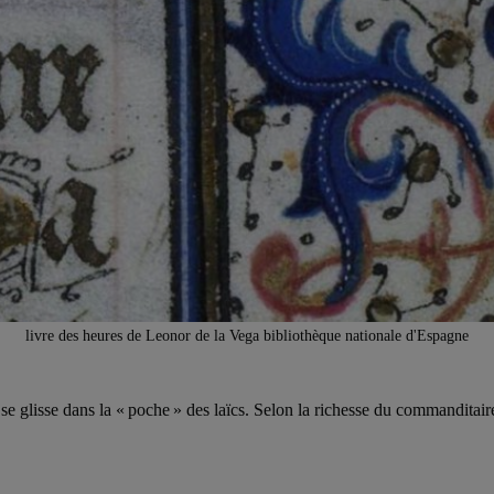
livre des heures de Leonor de la Vega bibliothèque nationale d'Espagne
 glisse dans la « poche » des laïcs. Selon la richesse du commanditaire