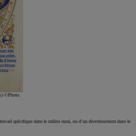
y) ©Photo.
avail spécifique dans le milieu rural, ou d’un divertissement dans le