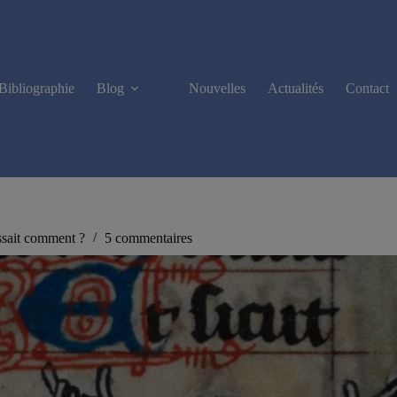
Bibliographie
Blog
Nouvelles
Actualités
Contact
ssait comment ?
5 commentaires