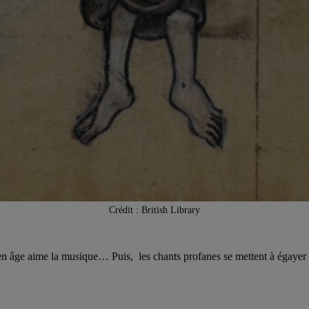
Crédit : British Library
ge aime la musique… Puis, les chants profanes se mettent à égayer la