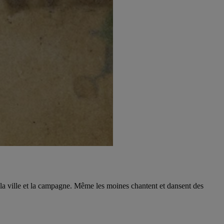
 ville et la campagne. Même les moines chantent et dansent des