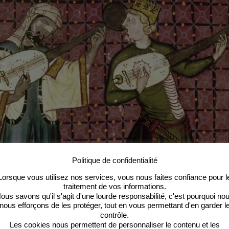
Politique de confidentialité
Lorsque vous utilisez nos services, vous nous faites confiance pour l
traitement de vos informations.
ous savons qu'il s'agit d'une lourde responsabilité, c'est pourquoi no
nous efforçons de les protéger, tout en vous permettant d'en garder l
contrôle.
Les cookies nous permettent de personnaliser le contenu et les