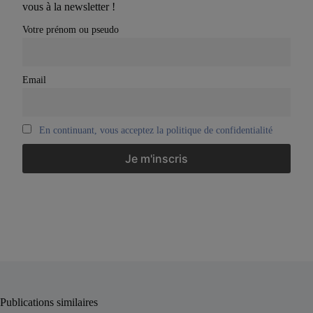
vous à la newsletter !
Votre prénom ou pseudo
Email
En continuant, vous acceptez la politique de confidentialité
Publications similaires