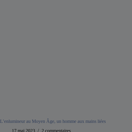
L’enlumineur au Moyen Âge, un homme aux mains liées
17 mai 2023
2 commentaires