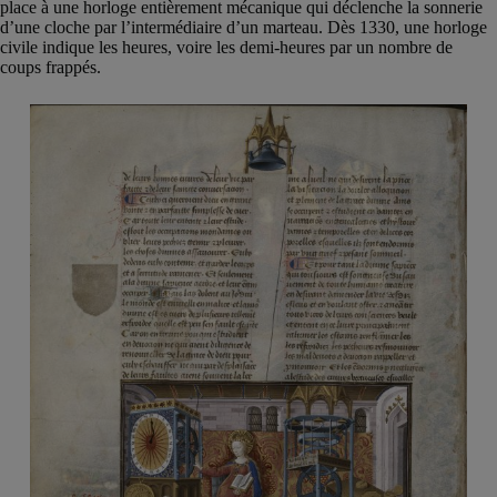
place à une horloge entièrement mécanique qui déclenche la sonnerie
d’une cloche par l’intermédiaire d’un marteau. Dès 1330, une horloge
civile indique les heures, voire les demi-heures par un nombre de
coups frappés.