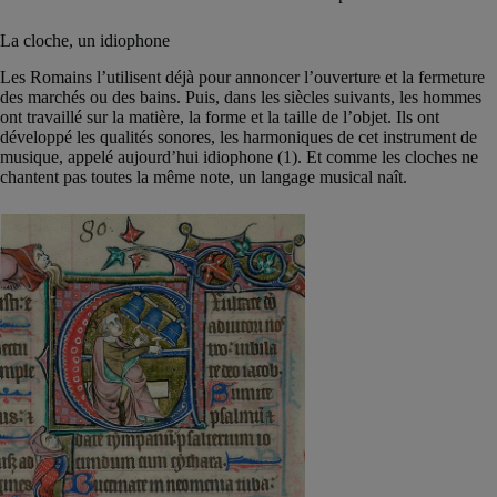
La cloche, un idiophone
Les Romains l’utilisent déjà pour annoncer l’ouverture et la fermeture
des marchés ou des bains. Puis, dans les siècles suivants, les hommes
ont travaillé sur la matière, la forme et la taille de l’objet. Ils ont
développé les qualités sonores, les harmoniques de cet instrument de
musique, appelé aujourd’hui idiophone (1). Et comme les cloches ne
chantent pas toutes la même note, un langage musical naît.