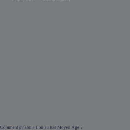
Comment s’habille-t-on au bas Moyen Âge ?