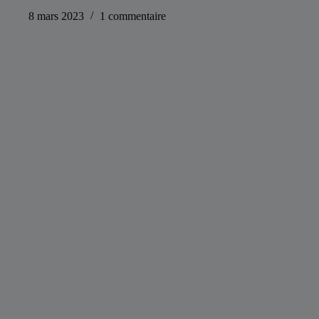
8 mars 2023
1 commentaire